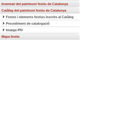
Inventari del patrimoni festiu de Catalunya
Catàleg del patrimoni festiu de Catalunya
Festes i elements festius inscrits al Catàleg
Procediment de catalogació
Imatge-PIV
Mapa festiu