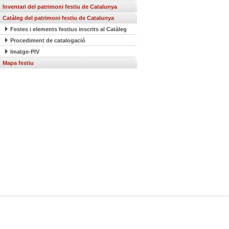
Inventari del patrimoni festiu de Catalunya
Catàleg del patrimoni festiu de Catalunya
Festes i elements festius inscrits al Catàleg
Procediment de catalogació
Imatge-PIV
Mapa festiu