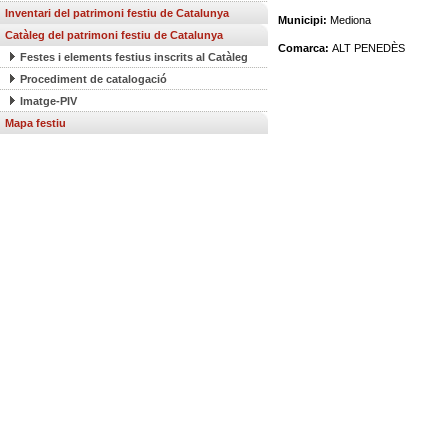
Inventari del patrimoni festiu de Catalunya
Municipi:
Mediona
Catàleg del patrimoni festiu de Catalunya
Comarca:
ALT PENEDÈS
Festes i elements festius inscrits al Catàleg
Procediment de catalogació
Imatge-PIV
Mapa festiu