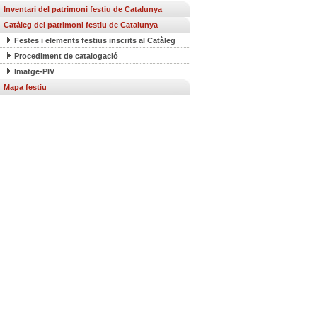
Inventari del patrimoni festiu de Catalunya
Catàleg del patrimoni festiu de Catalunya
Festes i elements festius inscrits al Catàleg
Procediment de catalogació
Imatge-PIV
Mapa festiu