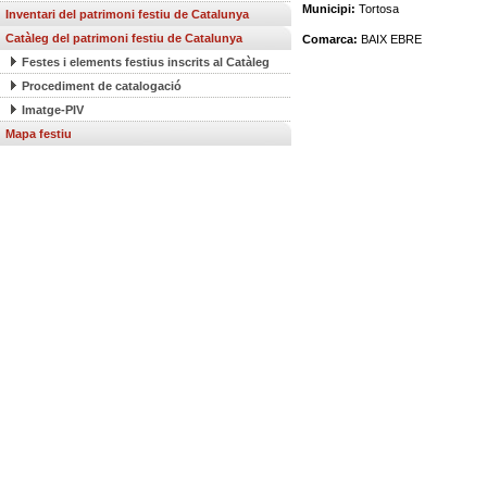
Municipi:
Tortosa
Inventari del patrimoni festiu de Catalunya
Catàleg del patrimoni festiu de Catalunya
Comarca:
BAIX EBRE
Festes i elements festius inscrits al Catàleg
Procediment de catalogació
Imatge-PIV
Mapa festiu