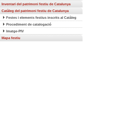
Inventari del patrimoni festiu de Catalunya
Catàleg del patrimoni festiu de Catalunya
Festes i elements festius inscrits al Catàleg
Procediment de catalogació
Imatge-PIV
Mapa festiu