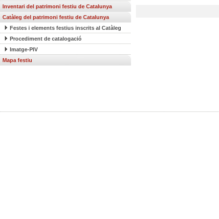
Inventari del patrimoni festiu de Catalunya
Catàleg del patrimoni festiu de Catalunya
Festes i elements festius inscrits al Catàleg
Procediment de catalogació
Imatge-PIV
Mapa festiu