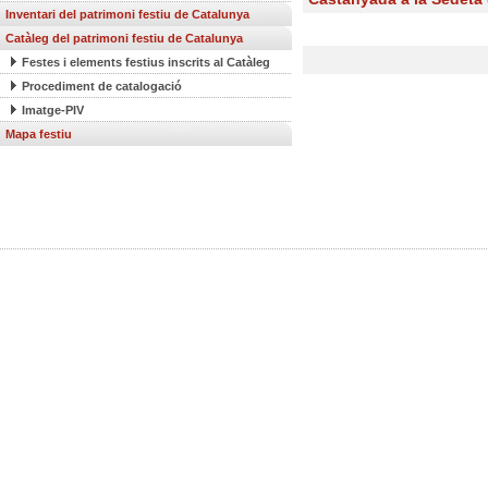
Inventari del patrimoni festiu de Catalunya
Catàleg del patrimoni festiu de Catalunya
Festes i elements festius inscrits al Catàleg
Procediment de catalogació
Imatge-PIV
Mapa festiu