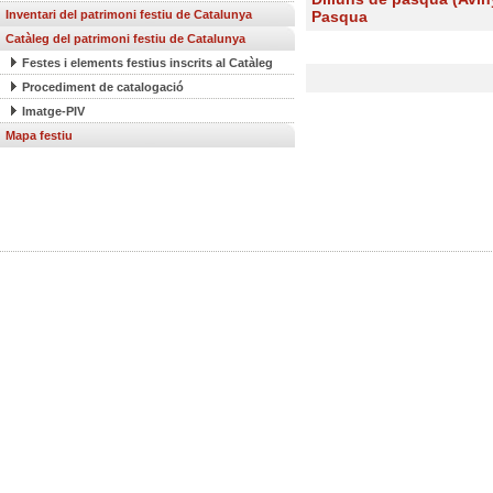
Inventari del patrimoni festiu de Catalunya
Pasqua
Catàleg del patrimoni festiu de Catalunya
Festes i elements festius inscrits al Catàleg
Procediment de catalogació
Imatge-PIV
Mapa festiu