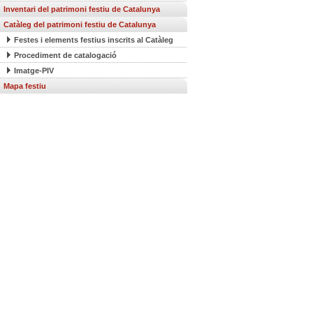
Inventari del patrimoni festiu de Catalunya
Catàleg del patrimoni festiu de Catalunya
Festes i elements festius inscrits al Catàleg
Procediment de catalogació
Imatge-PIV
Mapa festiu