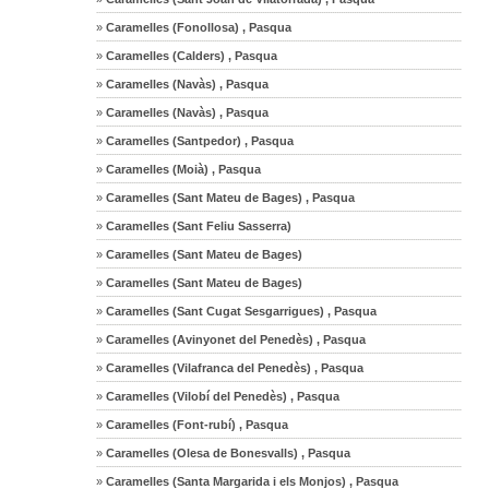
»
Caramelles (Fonollosa) , Pasqua
»
Caramelles (Calders) , Pasqua
»
Caramelles (Navàs) , Pasqua
»
Caramelles (Navàs) , Pasqua
»
Caramelles (Santpedor) , Pasqua
»
Caramelles (Moià) , Pasqua
»
Caramelles (Sant Mateu de Bages) , Pasqua
»
Caramelles (Sant Feliu Sasserra)
»
Caramelles (Sant Mateu de Bages)
»
Caramelles (Sant Mateu de Bages)
»
Caramelles (Sant Cugat Sesgarrigues) , Pasqua
»
Caramelles (Avinyonet del Penedès) , Pasqua
»
Caramelles (Vilafranca del Penedès) , Pasqua
»
Caramelles (Vilobí del Penedès) , Pasqua
»
Caramelles (Font-rubí) , Pasqua
»
Caramelles (Olesa de Bonesvalls) , Pasqua
»
Caramelles (Santa Margarida i els Monjos) , Pasqua