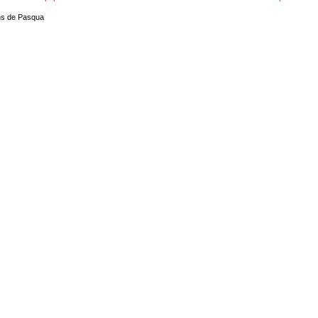
uns de Pasqua