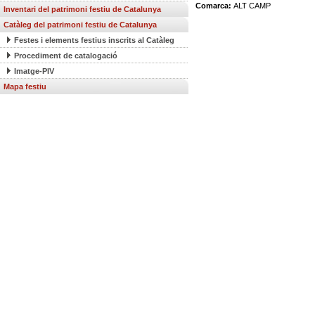
Comarca:
ALT CAMP
Inventari del patrimoni festiu de Catalunya
Catàleg del patrimoni festiu de Catalunya
Festes i elements festius inscrits al Catàleg
Procediment de catalogació
Imatge-PIV
Mapa festiu