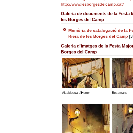
http://www.lesborgesdelcamp.cat/
Galeria de documents de la Festa M
les Borges del Camp
Memòria de catalogació de la Fe
Riera de les Borges del Camp
[3
Galeria d'imatges de la Festa Major
Borges del Camp
Alcaldessa d'Honor
Besamans