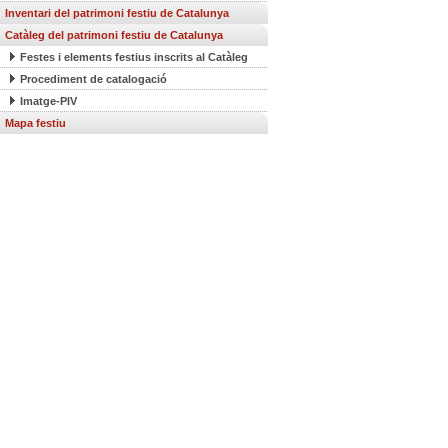
Inventari del patrimoni festiu de Catalunya
Catàleg del patrimoni festiu de Catalunya
Festes i elements festius inscrits al Catàleg
Procediment de catalogació
Imatge-PIV
Mapa festiu