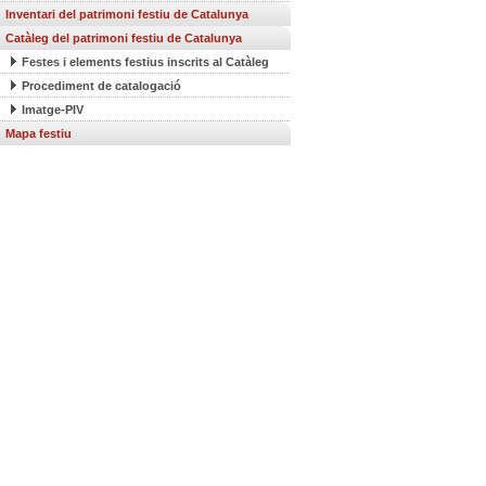
Inventari del patrimoni festiu de Catalunya
Catàleg del patrimoni festiu de Catalunya
Festes i elements festius inscrits al Catàleg
Procediment de catalogació
Imatge-PIV
Mapa festiu