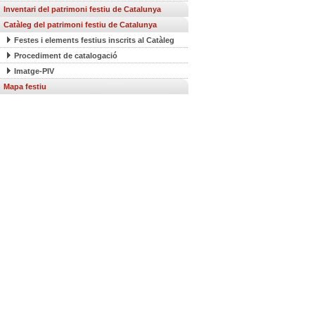
Inventari del patrimoni festiu de Catalunya
Catàleg del patrimoni festiu de Catalunya
Festes i elements festius inscrits al Catàleg
Procediment de catalogació
Imatge-PIV
Mapa festiu