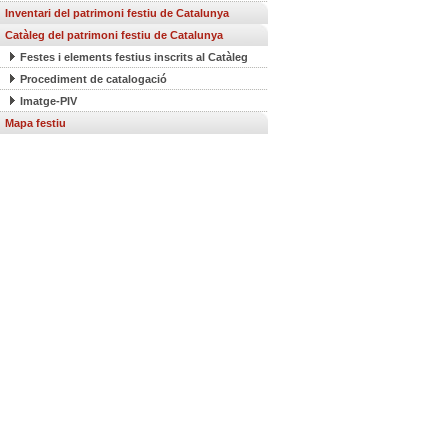
Inventari del patrimoni festiu de Catalunya
Catàleg del patrimoni festiu de Catalunya
Festes i elements festius inscrits al Catàleg
Procediment de catalogació
Imatge-PIV
Mapa festiu