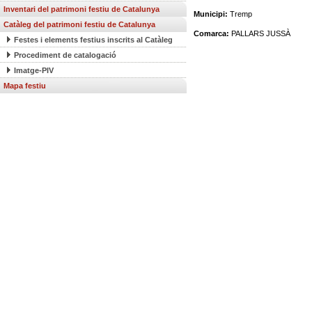
Inventari del patrimoni festiu de Catalunya
Municipi:
Tremp
Catàleg del patrimoni festiu de Catalunya
Comarca:
PALLARS JUSSÀ
Festes i elements festius inscrits al Catàleg
Procediment de catalogació
Imatge-PIV
Mapa festiu