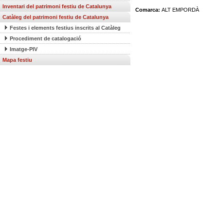
Inventari del patrimoni festiu de Catalunya
Comarca:
ALT EMPORDÀ
Catàleg del patrimoni festiu de Catalunya
Festes i elements festius inscrits al Catàleg
Procediment de catalogació
Imatge-PIV
Mapa festiu