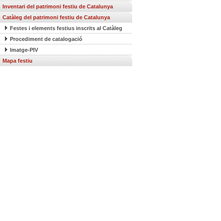
Inventari del patrimoni festiu de Catalunya
Catàleg del patrimoni festiu de Catalunya
Festes i elements festius inscrits al Catàleg
Procediment de catalogació
Imatge-PIV
Mapa festiu