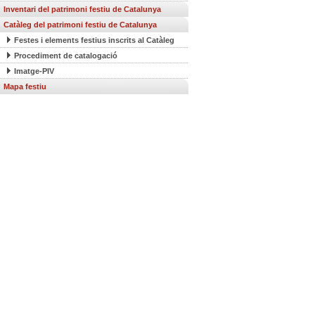
Inventari del patrimoni festiu de Catalunya
Catàleg del patrimoni festiu de Catalunya
Festes i elements festius inscrits al Catàleg
Procediment de catalogació
Imatge-PIV
Mapa festiu