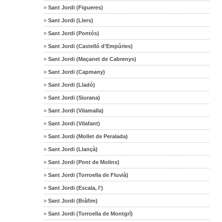
»
Sant Jordi (Figueres)
»
Sant Jordi (Llers)
»
Sant Jordi (Pontós)
»
Sant Jordi (Castelló d'Empúries)
»
Sant Jordi (Maçanet de Cabrenys)
»
Sant Jordi (Capmany)
»
Sant Jordi (Lladó)
»
Sant Jordi (Siurana)
»
Sant Jordi (Vilamalla)
»
Sant Jordi (Vilafant)
»
Sant Jordi (Mollet de Peralada)
»
Sant Jordi (Llançà)
»
Sant Jordi (Pont de Molins)
»
Sant Jordi (Torroella de Fluvià)
»
Sant Jordi (Escala, l')
»
Sant Jordi (Bràfim)
»
Sant Jordi (Torroella de Montgrí)