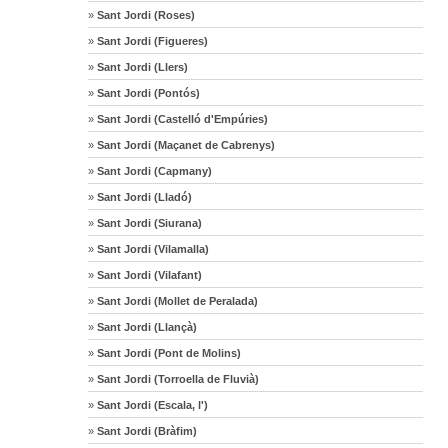
»
Sant Jordi (Roses)
»
Sant Jordi (Figueres)
»
Sant Jordi (Llers)
»
Sant Jordi (Pontós)
»
Sant Jordi (Castelló d'Empúries)
»
Sant Jordi (Maçanet de Cabrenys)
»
Sant Jordi (Capmany)
»
Sant Jordi (Lladó)
»
Sant Jordi (Siurana)
»
Sant Jordi (Vilamalla)
»
Sant Jordi (Vilafant)
»
Sant Jordi (Mollet de Peralada)
»
Sant Jordi (Llançà)
»
Sant Jordi (Pont de Molins)
»
Sant Jordi (Torroella de Fluvià)
»
Sant Jordi (Escala, l')
»
Sant Jordi (Bràfim)