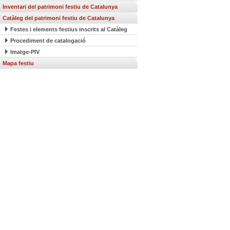
Inventari del patrimoni festiu de Catalunya
Catàleg del patrimoni festiu de Catalunya
Festes i elements festius inscrits al Catàleg
Procediment de catalogació
Imatge-PIV
Mapa festiu